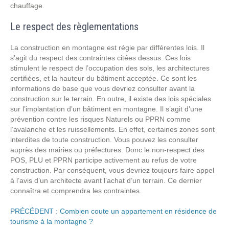
chauffage.
Le respect des règlementations
La construction en montagne est régie par différentes lois. Il
s’agit du respect des contraintes citées dessus. Ces lois
stimulent le respect de l’occupation des sols, les architectures
certifiées, et la hauteur du bâtiment acceptée. Ce sont les
informations de base que vous devriez consulter avant la
construction sur le terrain. En outre, il existe des lois spéciales
sur l’implantation d’un bâtiment en montagne. Il s’agit d’une
prévention contre les risques Naturels ou PPRN comme
l’avalanche et les ruissellements. En effet, certaines zones sont
interdites de toute construction. Vous pouvez les consulter
auprès des mairies ou préfectures. Donc le non-respect des
POS, PLU et PPRN participe activement au refus de votre
construction. Par conséquent, vous devriez toujours faire appel
à l’avis d’un architecte avant l’achat d’un terrain. Ce dernier
connaîtra et comprendra les contraintes.
PRÉCÉDENT :
Combien coute un appartement en résidence de
tourisme à la montagne ?